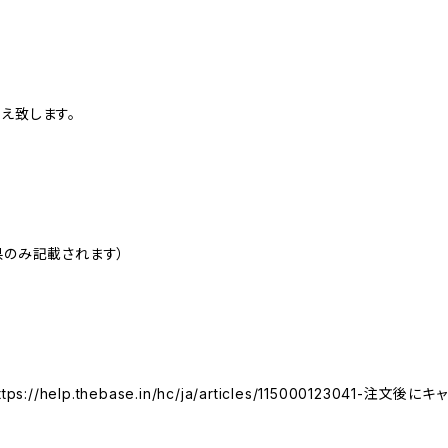
え致します。
県のみ記載されます）
//help.thebase.in/hc/ja/articles/115000123041