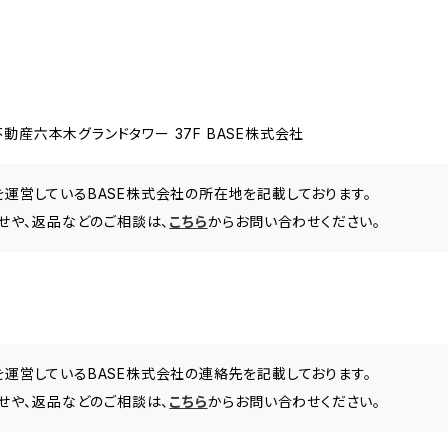
動産六本木グランドタワー 37F BASE株式会社
」を運営しているBASE株式会社の所在地を記載しております。
合わせや、返品などのご相談は、
こちら
からお問い合わせください。
」を運営しているBASE株式会社の連絡先を記載しております。
合わせや、返品などのご相談は、
こちら
からお問い合わせください。