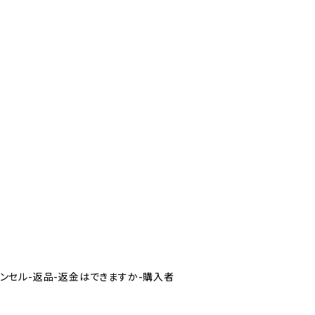
-注文後にキャンセル-返品-返金はできますか-購入者