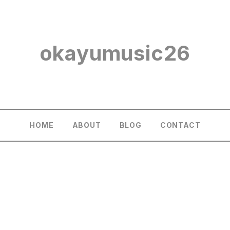
okayumusic26
HOME
ABOUT
BLOG
CONTACT