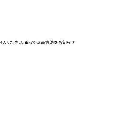
記入ください。追って返品方法をお知らせ