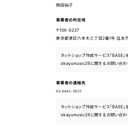
岡田裕子
事業者の所在地
〒106-6237
東京都港区六本木三丁目2番1号 住友不
ネットショップ作成サービス「BASE
okayumusic26に関するお問い
事業者の連絡先
ネットショップ作成サービス「BASE
okayumusic26に関するお問い