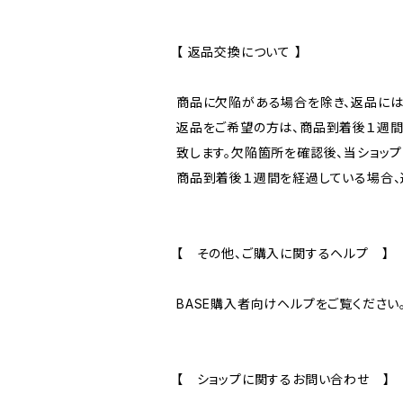
【 返品交換について 】
商品に欠陥がある場合を除き、返品には
返品をご希望の方は、商品到着後１週間
致します。欠陥箇所を確認後、当ショッ
商品到着後１週間を経過している場合、
【 その他、ご購入に関するヘルプ 】
BASE購入者向けヘルプをご覧ください。⇒ http
【 ショップに関するお問い合わせ 】