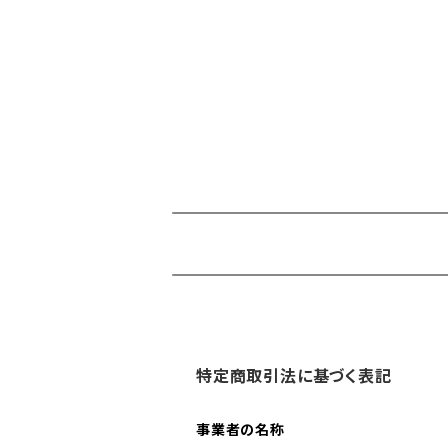
特定商取引法に基づく表記
事業者の名称