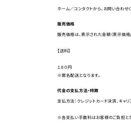
ホーム／コンタクトから、お問い合わせください。⇒ ht
販売価格
販売価格は、表示された金額（表示価格/
【送料】
１８０円
※匿名配送となります。
代金の支払方法・時期
支払方法：クレジットカード決済、キャリア
※各支払い手数料はお客様のご負担とな