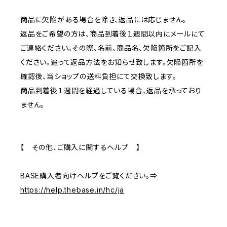
商品に欠陥がある場合を除き、返品には応じません。
返品をご希望の方は、商品到着後１週間以内にメールにて
ご連絡ください。その際、名前、商品名、欠陥箇所をご記入
ください。追って返品方法をお知らせ致します。欠陥箇所を
確認後、当ショップの送料負担にて交換致します。
商品到着後１週間を経過している場合、返品を承っており
ません。
【 その他、ご購入に関するヘルプ 】
BASE購入者向けヘルプをご覧ください。⇒
https://help.thebase.in/hc/ja